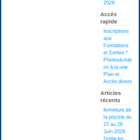
2026
Accès
rapide
Inscriptions
aux
Formations
et Sorties *
Photos&vide
os à la une
Plan et
Accès divers
Articles
récents
fermeture de
la piscine du
22 au 28
Juin 2026
Sortie en