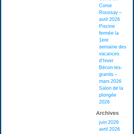
Corse
Roussay –
avril 2026
Piscine
fermée la
1ere
semaine des
vacances
d’hiver
Bécon-les-
granits –
mars 2026
Salon de la
plongée
2026
Archives
juin 2026
avril 2026