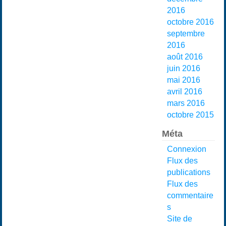
2016
octobre 2016
septembre
2016
août 2016
juin 2016
mai 2016
avril 2016
mars 2016
octobre 2015
Méta
Connexion
Flux des
publications
Flux des
commentaire
s
Site de