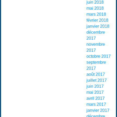
juin 2018
mai 2018
mars 2018
février 2018
janvier 2018
décembre
2017
novembre
2017
octobre 2017
septembre
2017
août 2017
juillet 2017
juin 2017
mai 2017
avril 2017
mars 2017
janvier 2017
décembre