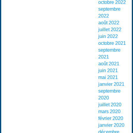
octobre 2022
septembre
2022
août 2022
juillet 2022
juin 2022
octobre 2021
septembre
2021
août 2021
juin 2021
mai 2021
janvier 2021
septembre
2020
juillet 2020
mars 2020
février 2020
janvier 2020
décembre