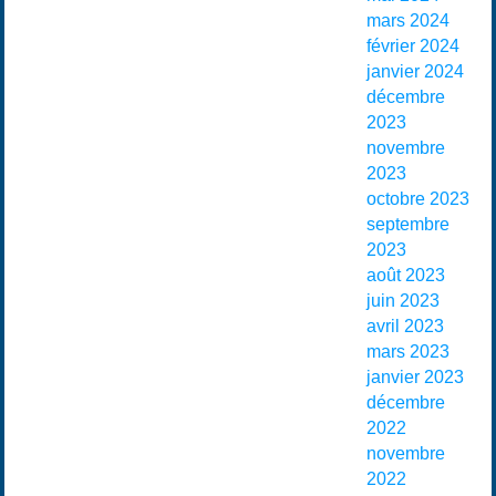
mars 2024
février 2024
janvier 2024
décembre
2023
novembre
2023
octobre 2023
septembre
2023
août 2023
juin 2023
avril 2023
mars 2023
janvier 2023
décembre
2022
novembre
2022