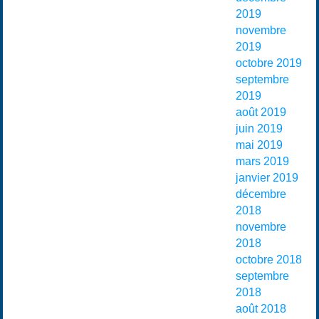
2019
novembre
2019
octobre 2019
septembre
2019
août 2019
juin 2019
mai 2019
mars 2019
janvier 2019
décembre
2018
novembre
2018
octobre 2018
septembre
2018
août 2018