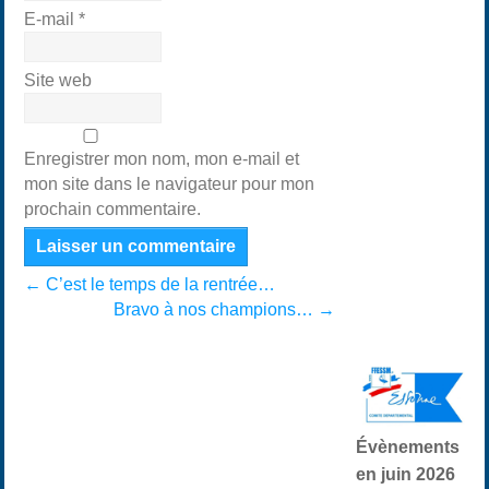
E-mail
*
Site web
Enregistrer mon nom, mon e-mail et
mon site dans le navigateur pour mon
prochain commentaire.
←
C’est le temps de la rentrée…
Bravo à nos champions…
→
Évènements
en juin 2026