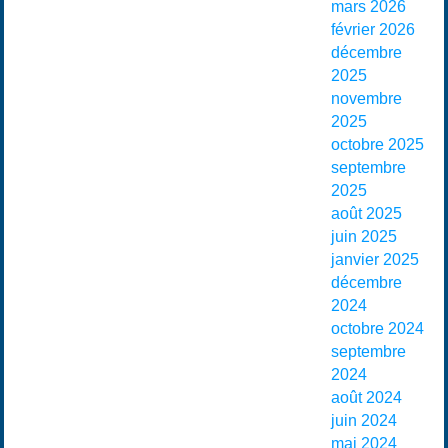
mars 2026
février 2026
décembre
2025
novembre
2025
octobre 2025
septembre
2025
août 2025
juin 2025
janvier 2025
décembre
2024
octobre 2024
septembre
2024
août 2024
juin 2024
mai 2024