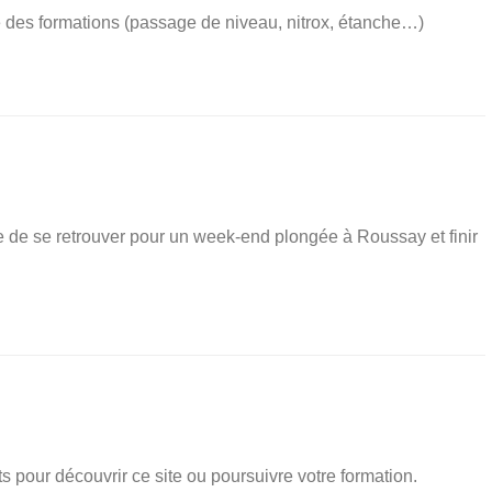
e des formations (passage de niveau, nitrox, étanche…)
e de se retrouver pour un week-end plongée à Roussay et finir
s pour découvrir ce site ou poursuivre votre formation.