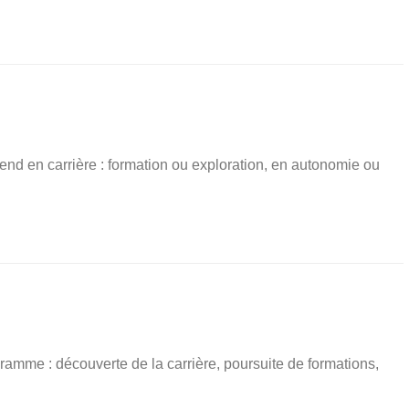
nd en carrière : formation ou exploration, en autonomie ou
ramme : découverte de la carrière, poursuite de formations,