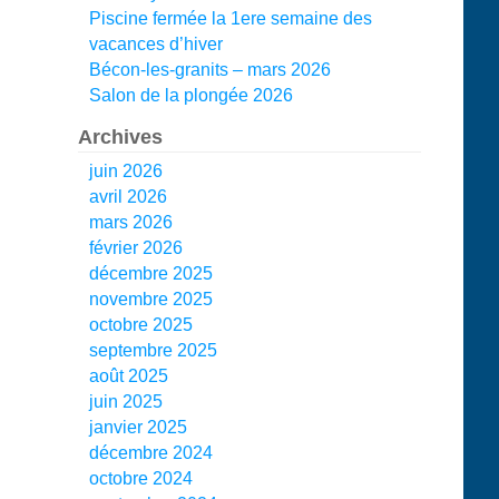
Piscine fermée la 1ere semaine des
vacances d’hiver
Bécon-les-granits – mars 2026
Salon de la plongée 2026
Archives
juin 2026
avril 2026
mars 2026
février 2026
décembre 2025
novembre 2025
octobre 2025
septembre 2025
août 2025
juin 2025
janvier 2025
décembre 2024
octobre 2024