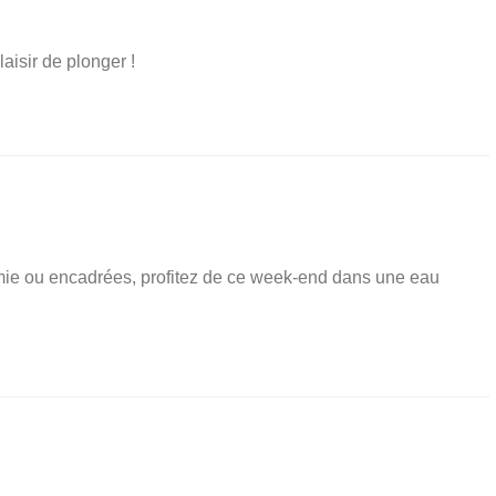
isir de plonger !
ie ou encadrées, profitez de ce week-end dans une eau