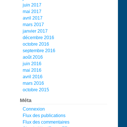
juin 2017
mai 2017
avril 2017
mars 2017
janvier 2017
décembre 2016
octobre 2016
septembre 2016
août 2016
juin 2016
mai 2016
avril 2016
mars 2016
octobre 2015
Méta
Connexion
Flux des publications
Flux des commentaires