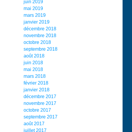
juin 2019
mai 2019
mars 2019
janvier 2019
décembre 2018
novembre 2018
octobre 2018
septembre 2018
août 2018
juin 2018
mai 2018
mars 2018
février 2018
janvier 2018
décembre 2017
novembre 2017
octobre 2017
septembre 2017
août 2017
juillet 2017