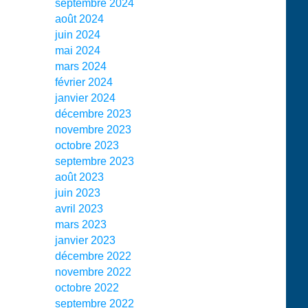
septembre 2024
août 2024
juin 2024
mai 2024
mars 2024
février 2024
janvier 2024
décembre 2023
novembre 2023
octobre 2023
septembre 2023
août 2023
juin 2023
avril 2023
mars 2023
janvier 2023
décembre 2022
novembre 2022
octobre 2022
septembre 2022