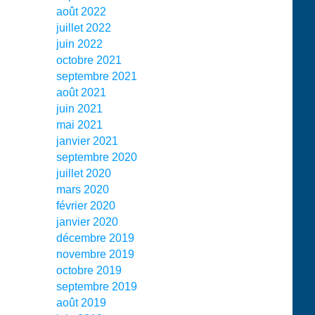
août 2022
juillet 2022
juin 2022
octobre 2021
septembre 2021
août 2021
juin 2021
mai 2021
janvier 2021
septembre 2020
juillet 2020
mars 2020
février 2020
janvier 2020
décembre 2019
novembre 2019
octobre 2019
septembre 2019
août 2019