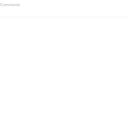
Comments