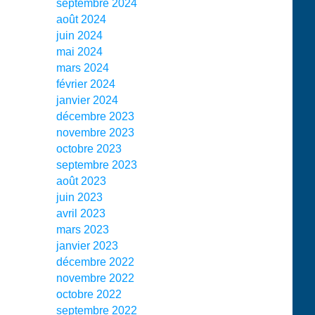
septembre 2024
août 2024
juin 2024
mai 2024
mars 2024
février 2024
janvier 2024
décembre 2023
novembre 2023
octobre 2023
septembre 2023
août 2023
juin 2023
avril 2023
mars 2023
janvier 2023
décembre 2022
novembre 2022
octobre 2022
septembre 2022