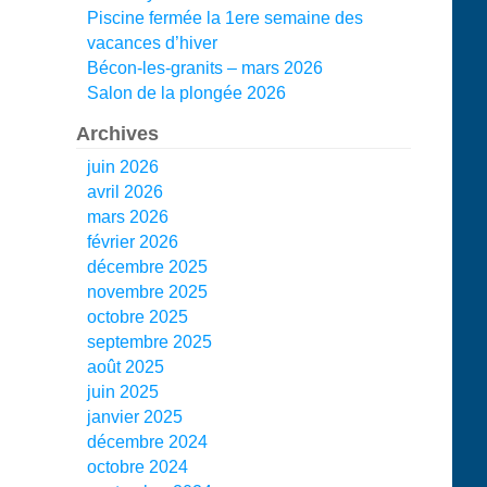
Piscine fermée la 1ere semaine des
vacances d’hiver
Bécon-les-granits – mars 2026
Salon de la plongée 2026
Archives
juin 2026
avril 2026
mars 2026
février 2026
décembre 2025
novembre 2025
octobre 2025
septembre 2025
août 2025
juin 2025
janvier 2025
décembre 2024
octobre 2024