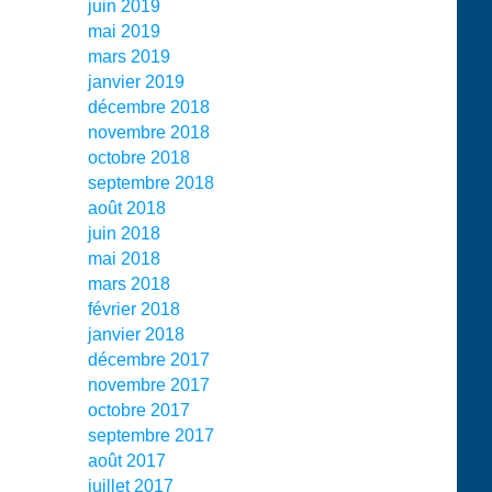
juin 2019
mai 2019
mars 2019
janvier 2019
décembre 2018
novembre 2018
octobre 2018
septembre 2018
août 2018
juin 2018
mai 2018
mars 2018
février 2018
janvier 2018
décembre 2017
novembre 2017
octobre 2017
septembre 2017
août 2017
juillet 2017