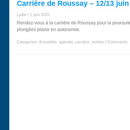
Carrière de Roussay – 12/13 juin
Lydie
|
1 juin 2021
Rendez-vous à la carrière de Roussay pour la poursuit
plongées plaisir en autonomie.
Categories:
Actualités
,
agenda
,
carrière
,
sorties
|
Comments