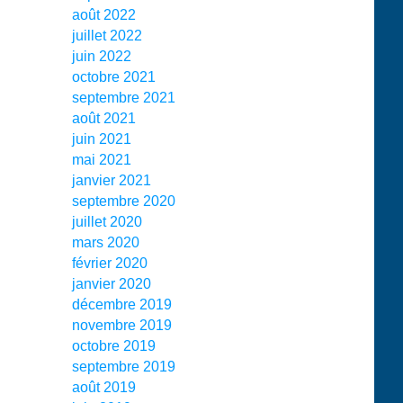
août 2022
juillet 2022
juin 2022
octobre 2021
septembre 2021
août 2021
juin 2021
mai 2021
janvier 2021
septembre 2020
juillet 2020
mars 2020
février 2020
janvier 2020
décembre 2019
novembre 2019
octobre 2019
septembre 2019
août 2019