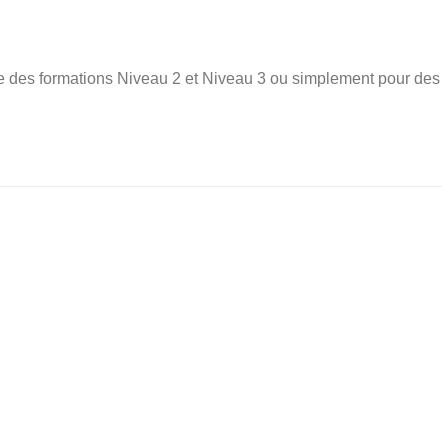
e des formations Niveau 2 et Niveau 3 ou simplement pour des