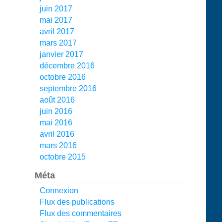
juin 2017
mai 2017
avril 2017
mars 2017
janvier 2017
décembre 2016
octobre 2016
septembre 2016
août 2016
juin 2016
mai 2016
avril 2016
mars 2016
octobre 2015
Méta
Connexion
Flux des publications
Flux des commentaires