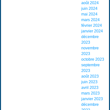
août 2024
juin 2024
mai 2024
mars 2024
février 2024
janvier 2024
décembre
2023
novembre
2023
octobre 2023
septembre
2023
août 2023
juin 2023
avril 2023
mars 2023
janvier 2023
décembre