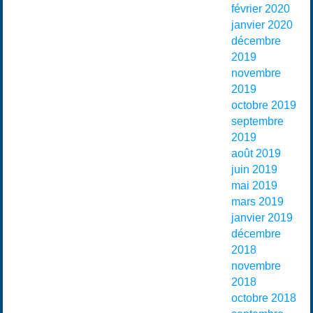
février 2020
janvier 2020
décembre
2019
novembre
2019
octobre 2019
septembre
2019
août 2019
juin 2019
mai 2019
mars 2019
janvier 2019
décembre
2018
novembre
2018
octobre 2018