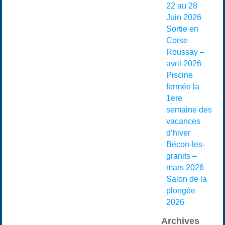
22 au 28
Juin 2026
Sortie en
Corse
Roussay –
avril 2026
Piscine
fermée la
1ere
semaine des
vacances
d’hiver
Bécon-les-
granits –
mars 2026
Salon de la
plongée
2026
Archives