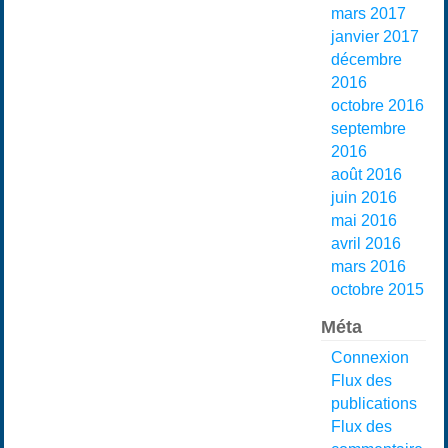
mars 2017
janvier 2017
décembre
2016
octobre 2016
septembre
2016
août 2016
juin 2016
mai 2016
avril 2016
mars 2016
octobre 2015
Méta
Connexion
Flux des
publications
Flux des