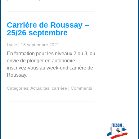
Carrière de Roussay –
25/26 septembre
Lydie
|
13 septembre 2021
En formation pour les niveaux 2 ou 3, ou
envie de plonger en autonomie,
inscrivez-vous au week-end carrière de
Roussay.
Categories:
Actualités
,
carrière
|
Comments