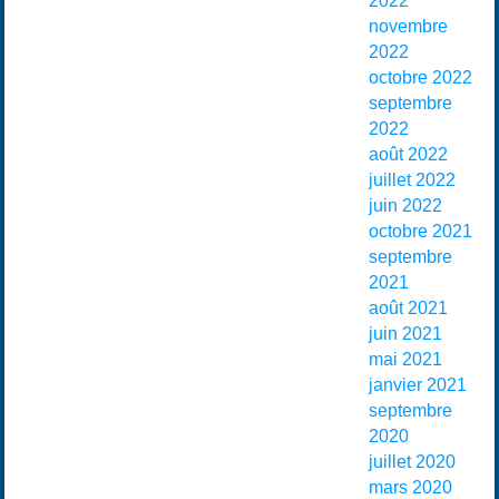
2022
novembre
2022
octobre 2022
septembre
2022
août 2022
juillet 2022
juin 2022
octobre 2021
septembre
2021
août 2021
juin 2021
mai 2021
janvier 2021
septembre
2020
juillet 2020
mars 2020