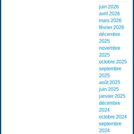
juin 2026
avril 2026
mars 2026
février 2026
décembre
2025
novembre
2025
octobre 2025
septembre
2025
août 2025
juin 2025
janvier 2025
décembre
2024
octobre 2024
septembre
2024