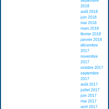
septembre
2018
août 2018
juin 2018
mai 2018
mars 2018
février 2018
janvier 2018
décembre
2017
novembre
2017
octobre 2017
septembre
2017
août 2017
juillet 2017
juin 2017
mai 2017
avril 2017