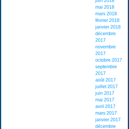
juin 2018
mai 2018
mars 2018
février 2018
janvier 2018
décembre
2017
novembre
2017
octobre 2017
septembre
2017
août 2017
juillet 2017
juin 2017
mai 2017
avril 2017
mars 2017
janvier 2017
décembre