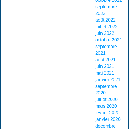
octobre 2022
septembre
2022
août 2022
juillet 2022
juin 2022
octobre 2021
septembre
2021
août 2021
juin 2021
mai 2021
janvier 2021
septembre
2020
juillet 2020
mars 2020
février 2020
janvier 2020
décembre