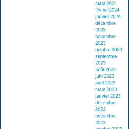
mars 2024
février 2024
janvier 2024
décembre
2023
novembre
2023
octobre 2023
septembre
2023
août 2023
juin 2023
avril 2023
mars 2023
janvier 2023
décembre
2022
novembre
2022