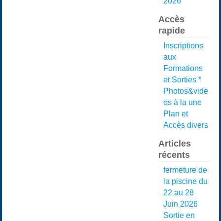
2026
Accès
rapide
Inscriptions
aux
Formations
et Sorties *
Photos&vide
os à la une
Plan et
Accès divers
Articles
récents
fermeture de
la piscine du
22 au 28
Juin 2026
Sortie en