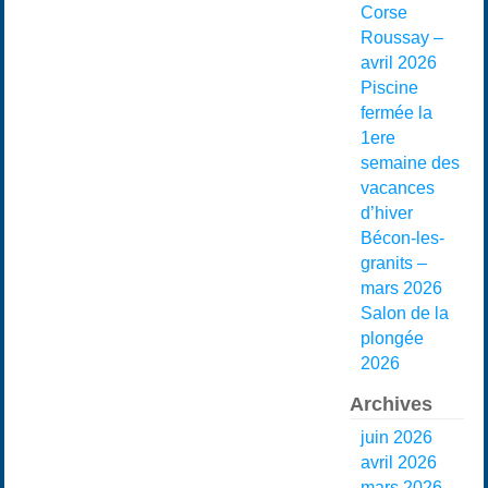
Corse
Roussay –
avril 2026
Piscine
fermée la
1ere
semaine des
vacances
d’hiver
Bécon-les-
granits –
mars 2026
Salon de la
plongée
2026
Archives
juin 2026
avril 2026
mars 2026