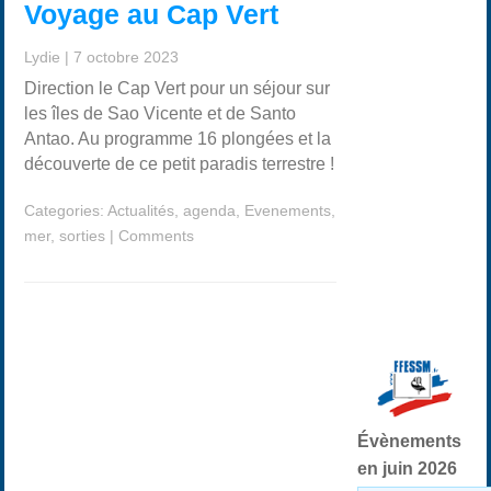
Voyage au Cap Vert
Lydie
|
7 octobre 2023
Direction le Cap Vert pour un séjour sur
les îles de Sao Vicente et de Santo
Antao. Au programme 16 plongées et la
découverte de ce petit paradis terrestre !
Categories:
Actualités
,
agenda
,
Evenements
,
mer
,
sorties
|
Comments
Évènements
en juin 2026