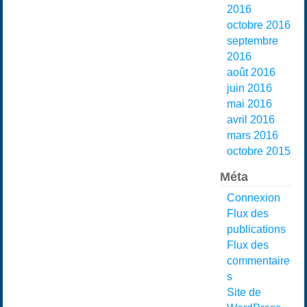
2016
octobre 2016
septembre
2016
août 2016
juin 2016
mai 2016
avril 2016
mars 2016
octobre 2015
Méta
Connexion
Flux des
publications
Flux des
commentaire
s
Site de