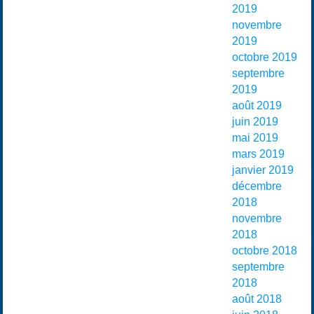
2019
novembre
2019
octobre 2019
septembre
2019
août 2019
juin 2019
mai 2019
mars 2019
janvier 2019
décembre
2018
novembre
2018
octobre 2018
septembre
2018
août 2018