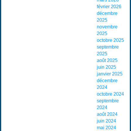
février 2026
décembre
2025
novembre
2025
octobre 2025
septembre
2025
août 2025
juin 2025
janvier 2025
décembre
2024
octobre 2024
septembre
2024
août 2024
juin 2024
mai 2024