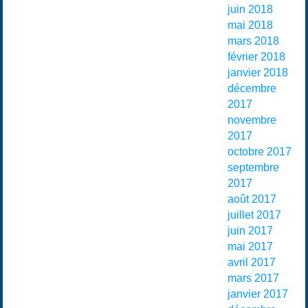
juin 2018
mai 2018
mars 2018
février 2018
janvier 2018
décembre
2017
novembre
2017
octobre 2017
septembre
2017
août 2017
juillet 2017
juin 2017
mai 2017
avril 2017
mars 2017
janvier 2017