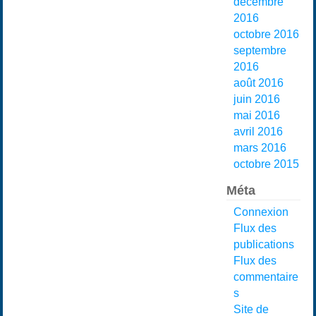
décembre
2016
octobre 2016
septembre
2016
août 2016
juin 2016
mai 2016
avril 2016
mars 2016
octobre 2015
Méta
Connexion
Flux des
publications
Flux des
commentaire
s
Site de