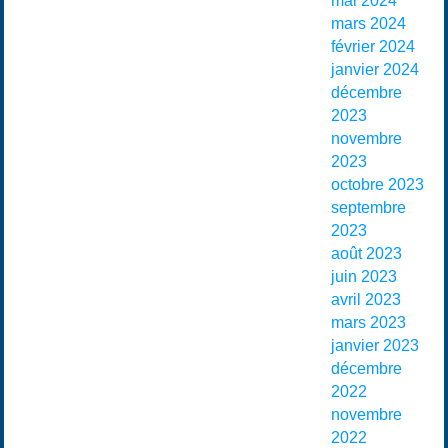
mai 2024
mars 2024
février 2024
janvier 2024
décembre
2023
novembre
2023
octobre 2023
septembre
2023
août 2023
juin 2023
avril 2023
mars 2023
janvier 2023
décembre
2022
novembre
2022