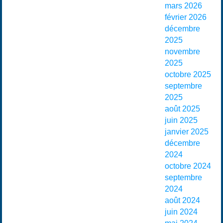
mars 2026
février 2026
décembre
2025
novembre
2025
octobre 2025
septembre
2025
août 2025
juin 2025
janvier 2025
décembre
2024
octobre 2024
septembre
2024
août 2024
juin 2024