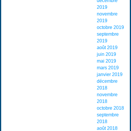
décembre
2019
novembre
2019
octobre 2019
septembre
2019
août 2019
juin 2019
mai 2019
mars 2019
janvier 2019
décembre
2018
novembre
2018
octobre 2018
septembre
2018
août 2018