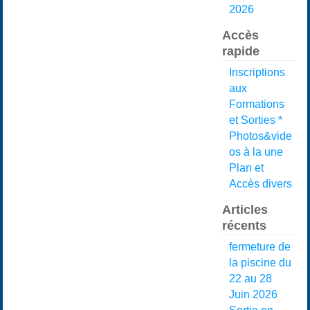
2026
Accès
rapide
Inscriptions
aux
Formations
et Sorties *
Photos&vide
os à la une
Plan et
Accès divers
Articles
récents
fermeture de
la piscine du
22 au 28
Juin 2026