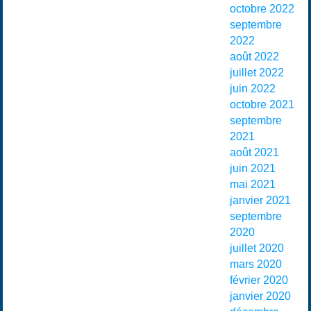
octobre 2022
septembre
2022
août 2022
juillet 2022
juin 2022
octobre 2021
septembre
2021
août 2021
juin 2021
mai 2021
janvier 2021
septembre
2020
juillet 2020
mars 2020
février 2020
janvier 2020