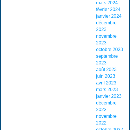
mars 2024
février 2024
janvier 2024
décembre
2023
novembre
2023
octobre 2023
septembre
2023
août 2023
juin 2023
avril 2023
mars 2023
janvier 2023
décembre
2022
novembre
2022
octobre 2022