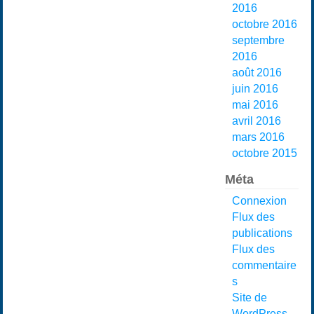
2016
octobre 2016
septembre
2016
août 2016
juin 2016
mai 2016
avril 2016
mars 2016
octobre 2015
Méta
Connexion
Flux des
publications
Flux des
commentaire
s
Site de
WordPress-