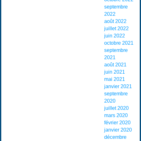
septembre
2022
août 2022
juillet 2022
juin 2022
octobre 2021
septembre
2021
août 2021
juin 2021
mai 2021
janvier 2021
septembre
2020
juillet 2020
mars 2020
février 2020
janvier 2020
décembre