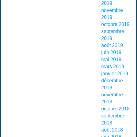
2019
novembre
2019
octobre 2019
septembre
2019
août 2019
juin 2019
mai 2019
mars 2019
janvier 2019
décembre
2018
novembre
2018
octobre 2018
septembre
2018
août 2018
juin 2018