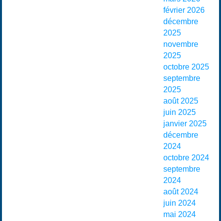
février 2026
décembre
2025
novembre
2025
octobre 2025
septembre
2025
août 2025
juin 2025
janvier 2025
décembre
2024
octobre 2024
septembre
2024
août 2024
juin 2024
mai 2024