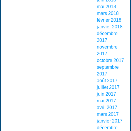
mai 2018
mars 2018
février 2018
janvier 2018
décembre
2017
novembre
2017
octobre 2017
septembre
2017
août 2017
juillet 2017
juin 2017
mai 2017
avril 2017
mars 2017
janvier 2017
décembre