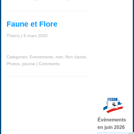
Faune et Flore
Thierry
|
6 mars 2020
Categories:
Evenements
,
mer
,
Non classé
,
Photos
,
piscine
|
Comments
Évènements
en juin 2026