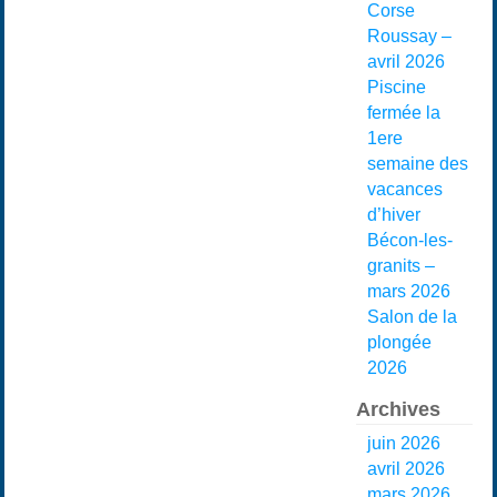
Corse
Roussay –
avril 2026
Piscine
fermée la
1ere
semaine des
vacances
d’hiver
Bécon-les-
granits –
mars 2026
Salon de la
plongée
2026
Archives
juin 2026
avril 2026
mars 2026