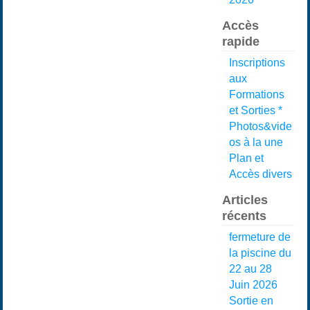
Accès
rapide
Inscriptions
aux
Formations
et Sorties *
Photos&vide
os à la une
Plan et
Accès divers
Articles
récents
fermeture de
la piscine du
22 au 28
Juin 2026
Sortie en