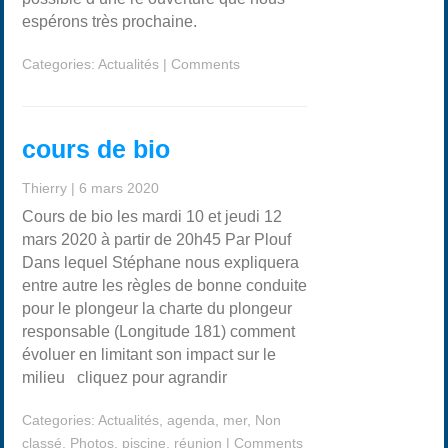
espérons très prochaine.
Categories:
Actualités
|
Comments
cours de bio
Thierry
|
6 mars 2020
Cours de bio les mardi 10 et jeudi 12
mars 2020 à partir de 20h45 Par Plouf
Dans lequel Stéphane nous expliquera
entre autre les règles de bonne conduite
pour le plongeur la charte du plongeur
responsable (Longitude 181) comment
évoluer en limitant son impact sur le
milieu cliquez pour agrandir
Categories:
Actualités
,
agenda
,
mer
,
Non
classé
,
Photos
,
piscine
,
réunion
|
Comments