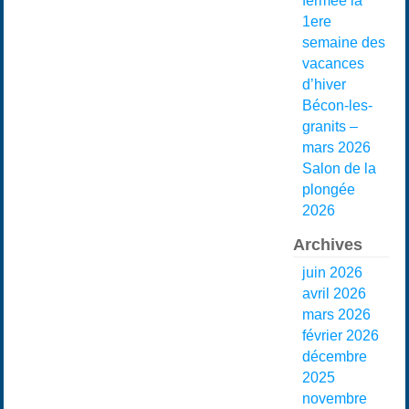
fermée la
1ere
semaine des
vacances
d’hiver
Bécon-les-
granits –
mars 2026
Salon de la
plongée
2026
Archives
juin 2026
avril 2026
mars 2026
février 2026
décembre
2025
novembre