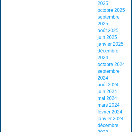
2025
octobre 2025
septembre
2025
août 2025
juin 2025
janvier 2025
décembre
2024
octobre 2024
septembre
2024
août 2024
juin 2024
mai 2024
mars 2024
février 2024
janvier 2024
décembre