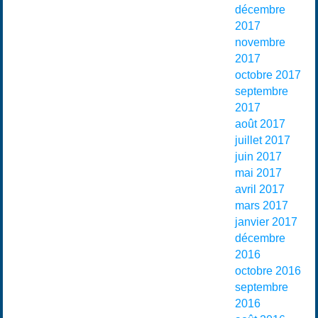
décembre
2017
novembre
2017
octobre 2017
septembre
2017
août 2017
juillet 2017
juin 2017
mai 2017
avril 2017
mars 2017
janvier 2017
décembre
2016
octobre 2016
septembre
2016