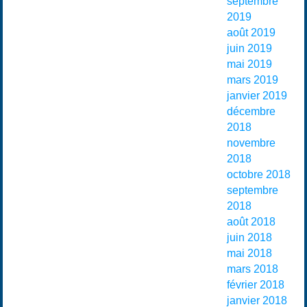
septembre
2019
août 2019
juin 2019
mai 2019
mars 2019
janvier 2019
décembre
2018
novembre
2018
octobre 2018
septembre
2018
août 2018
juin 2018
mai 2018
mars 2018
février 2018
janvier 2018