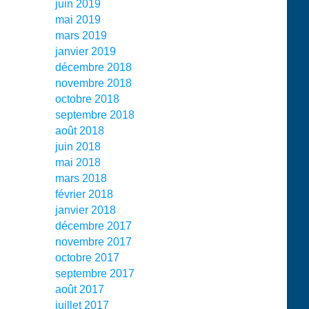
juin 2019
mai 2019
mars 2019
janvier 2019
décembre 2018
novembre 2018
octobre 2018
septembre 2018
août 2018
juin 2018
mai 2018
mars 2018
février 2018
janvier 2018
décembre 2017
novembre 2017
octobre 2017
septembre 2017
août 2017
juillet 2017