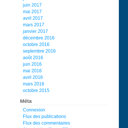
juin 2017
mai 2017
avril 2017
mars 2017
janvier 2017
décembre 2016
octobre 2016
septembre 2016
août 2016
juin 2016
mai 2016
avril 2016
mars 2016
octobre 2015
Méta
Connexion
Flux des publications
Flux des commentaires