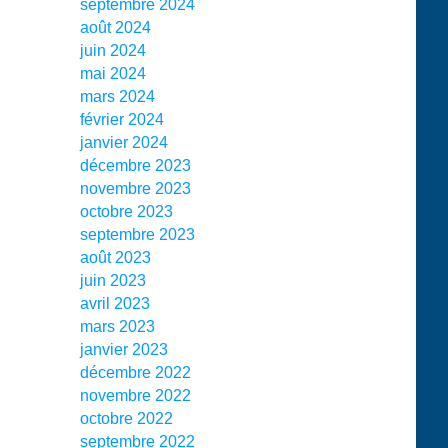
septembre 2024
août 2024
juin 2024
mai 2024
mars 2024
février 2024
janvier 2024
décembre 2023
novembre 2023
octobre 2023
septembre 2023
août 2023
juin 2023
avril 2023
mars 2023
janvier 2023
décembre 2022
novembre 2022
octobre 2022
septembre 2022