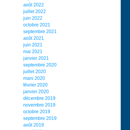
août 2022
juillet 2022
juin 2022
octobre 2021
septembre 2021
août 2021
juin 2021
mai 2021
janvier 2021
septembre 2020
juillet 2020
mars 2020
février 2020
janvier 2020
décembre 2019
novembre 2019
octobre 2019
septembre 2019
août 2019