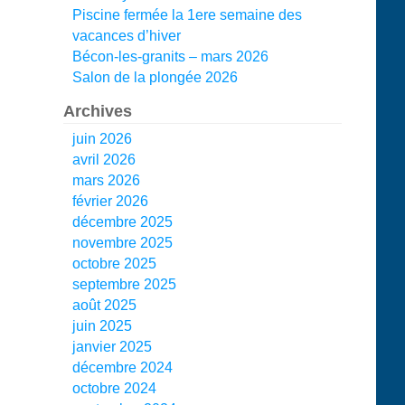
Piscine fermée la 1ere semaine des
vacances d’hiver
Bécon-les-granits – mars 2026
Salon de la plongée 2026
Archives
juin 2026
avril 2026
mars 2026
février 2026
décembre 2025
novembre 2025
octobre 2025
septembre 2025
août 2025
juin 2025
janvier 2025
décembre 2024
octobre 2024