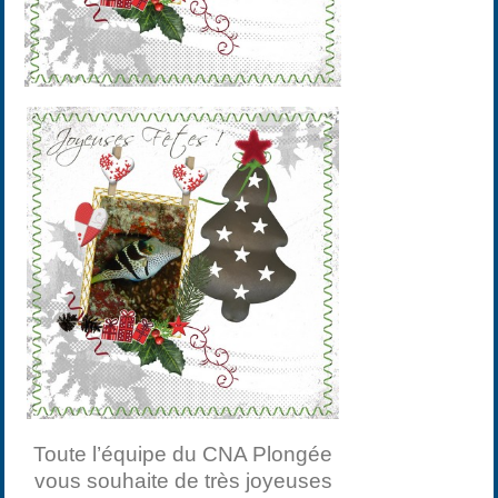
Toute l’équipe du CNA Plongée
vous souhaite de très joyeuses