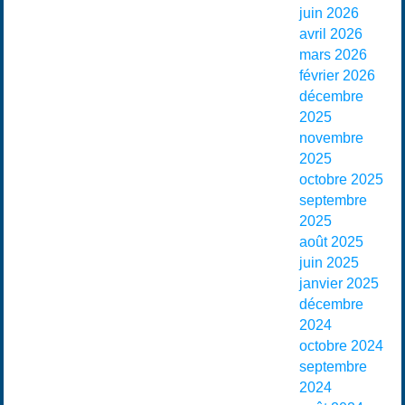
juin 2026
avril 2026
mars 2026
février 2026
décembre
2025
novembre
2025
octobre 2025
septembre
2025
août 2025
juin 2025
janvier 2025
décembre
2024
octobre 2024
septembre
2024