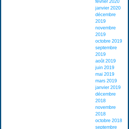
février 2020
janvier 2020
décembre
2019
novembre
2019
octobre 2019
septembre
2019
août 2019
juin 2019
mai 2019
mars 2019
janvier 2019
décembre
2018
novembre
2018
octobre 2018
septembre