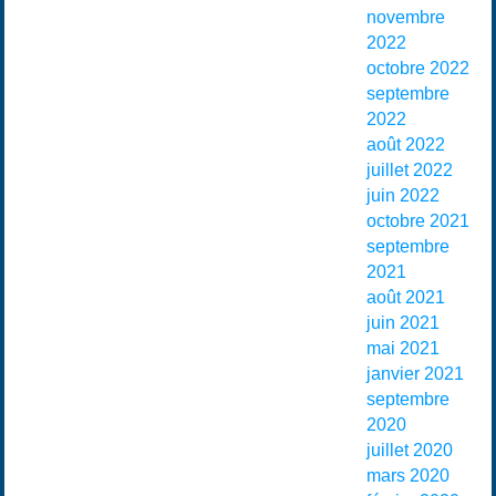
novembre
2022
octobre 2022
septembre
2022
août 2022
juillet 2022
juin 2022
octobre 2021
septembre
2021
août 2021
juin 2021
mai 2021
janvier 2021
septembre
2020
juillet 2020
mars 2020