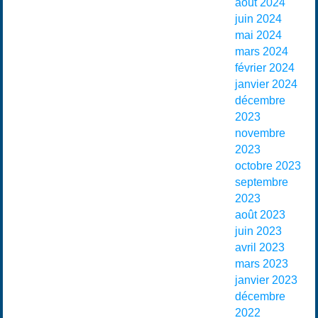
août 2024
juin 2024
mai 2024
mars 2024
février 2024
janvier 2024
décembre
2023
novembre
2023
octobre 2023
septembre
2023
août 2023
juin 2023
avril 2023
mars 2023
janvier 2023
décembre
2022