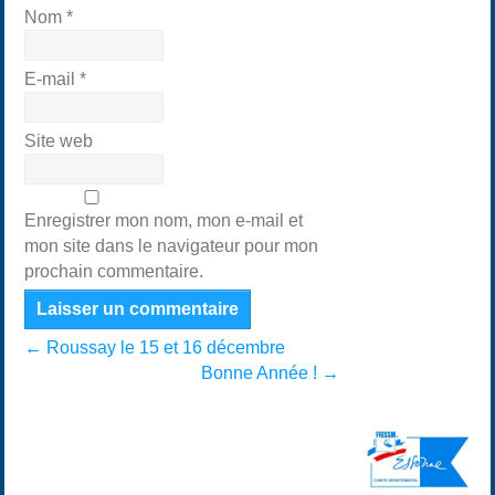
Nom
*
E-mail
*
Site web
Enregistrer mon nom, mon e-mail et
mon site dans le navigateur pour mon
prochain commentaire.
←
Roussay le 15 et 16 décembre
Bonne Année !
→