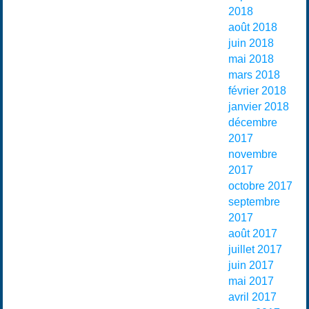
2018
août 2018
juin 2018
mai 2018
mars 2018
février 2018
janvier 2018
décembre
2017
novembre
2017
octobre 2017
septembre
2017
août 2017
juillet 2017
juin 2017
mai 2017
avril 2017