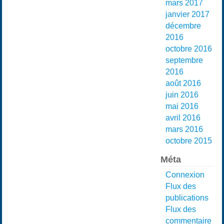
mars 2017
janvier 2017
décembre
2016
octobre 2016
septembre
2016
août 2016
juin 2016
mai 2016
avril 2016
mars 2016
octobre 2015
Méta
Connexion
Flux des
publications
Flux des
commentaire