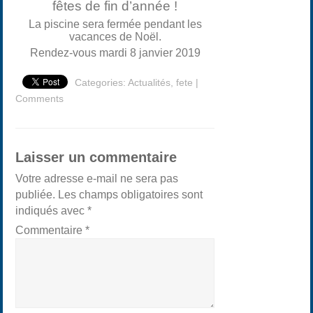
fêtes de fin d’année !
La piscine sera fermée pendant les
vacances de Noël.
Rendez-vous mardi 8 janvier 2019
Categories:
Actualités
,
fete
|
Comments
Laisser un commentaire
Votre adresse e-mail ne sera pas
publiée.
Les champs obligatoires sont
indiqués avec
*
Commentaire
*