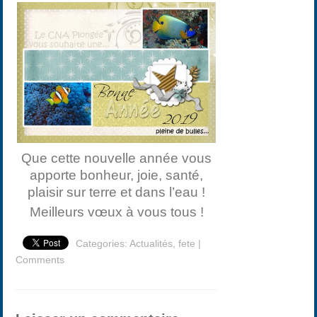
Que cette nouvelle année vous
apporte bonheur, joie, santé,
plaisir sur terre et dans l’eau !
Meilleurs vœux à vous tous !
Categories:
Actualités
,
fete
|
Comments