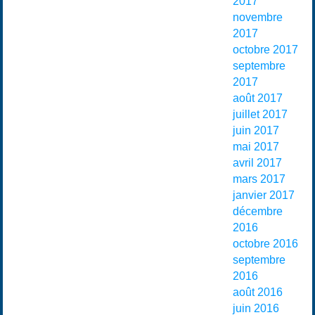
2017
novembre
2017
octobre 2017
septembre
2017
août 2017
juillet 2017
juin 2017
mai 2017
avril 2017
mars 2017
janvier 2017
décembre
2016
octobre 2016
septembre
2016
août 2016
juin 2016