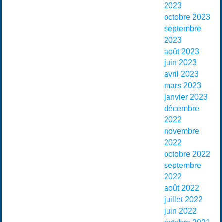
2023
octobre 2023
septembre
2023
août 2023
juin 2023
avril 2023
mars 2023
janvier 2023
décembre
2022
novembre
2022
octobre 2022
septembre
2022
août 2022
juillet 2022
juin 2022