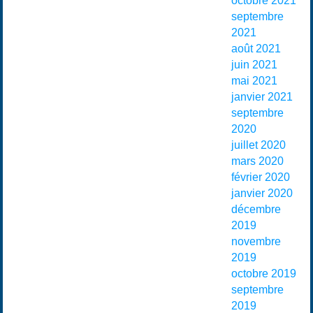
octobre 2021
septembre
2021
août 2021
juin 2021
mai 2021
janvier 2021
septembre
2020
juillet 2020
mars 2020
février 2020
janvier 2020
décembre
2019
novembre
2019
octobre 2019
septembre
2019