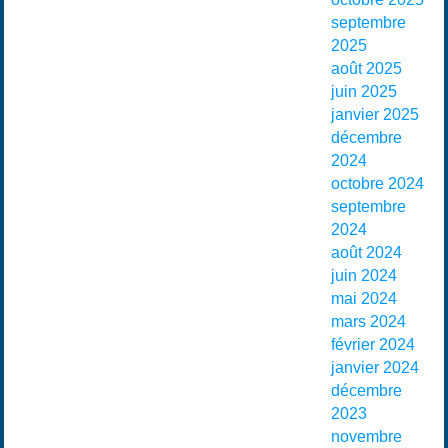
septembre
2025
août 2025
juin 2025
janvier 2025
décembre
2024
octobre 2024
septembre
2024
août 2024
juin 2024
mai 2024
mars 2024
février 2024
janvier 2024
décembre
2023
novembre