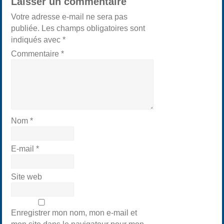
Laisser un commentaire
Votre adresse e-mail ne sera pas
publiée.
Les champs obligatoires sont
indiqués avec
*
Commentaire
*
Nom
*
E-mail
*
Site web
Enregistrer mon nom, mon e-mail et