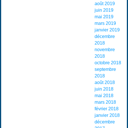
août 2019
juin 2019
mai 2019
mars 2019
janvier 2019
décembre
2018
novembre
2018
octobre 2018
septembre
2018
août 2018
juin 2018
mai 2018
mars 2018
février 2018
janvier 2018
décembre