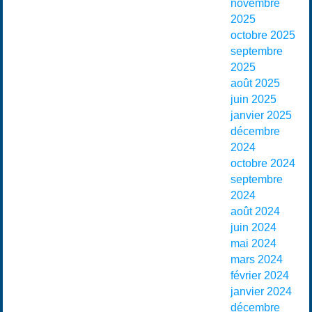
novembre
2025
octobre 2025
septembre
2025
août 2025
juin 2025
janvier 2025
décembre
2024
octobre 2024
septembre
2024
août 2024
juin 2024
mai 2024
mars 2024
février 2024
janvier 2024
décembre