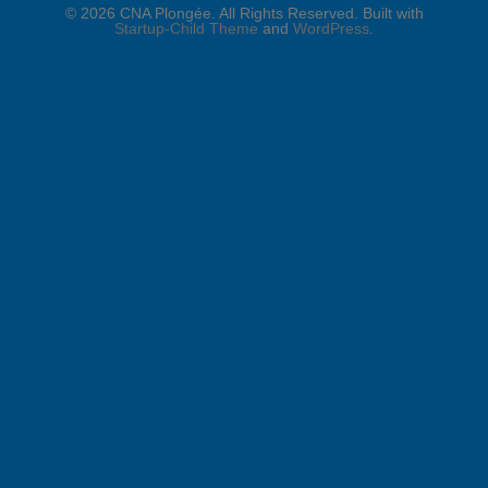
© 2026 CNA Plongée. All Rights Reserved. Built with
Startup-Child Theme
and
WordPress
.