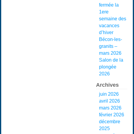
fermée la
1ere
semaine des
vacances
d’hiver
Bécon-les-
granits –
mars 2026
Salon de la
plongée
2026
Archives
juin 2026
avril 2026
mars 2026
février 2026
décembre
2025