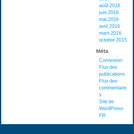
août 2016
juin 2016
mai 2016
avril 2016
mars 2016
octobre 2015
Méta
Connexion
Flux des
publications
Flux des
commentaire
s
Site de
WordPress-
FR