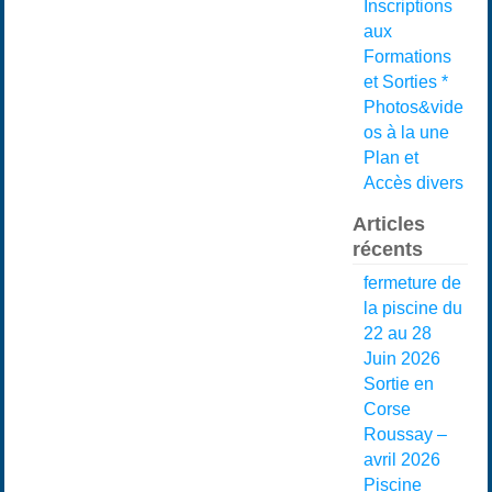
Inscriptions
aux
Formations
et Sorties *
Photos&vide
os à la une
Plan et
Accès divers
Articles
récents
fermeture de
la piscine du
22 au 28
Juin 2026
Sortie en
Corse
Roussay –
avril 2026
Piscine