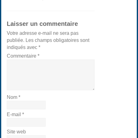
Laisser un commentaire
Votre adresse e-mail ne sera pas
publiée.
Les champs obligatoires sont
indiqués avec
*
Commentaire
*
Nom
*
E-mail
*
Site web