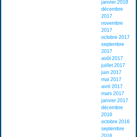
janvier 2018
décembre
2017
novembre
2017
octobre 2017
septembre
2017
août 2017
juillet 2017
juin 2017
mai 2017
avril 2017
mars 2017
janvier 2017
décembre
2016
octobre 2016
septembre
2016