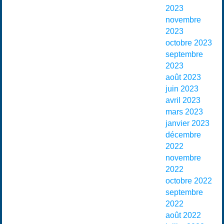
2023
novembre
2023
octobre 2023
septembre
2023
août 2023
juin 2023
avril 2023
mars 2023
janvier 2023
décembre
2022
novembre
2022
octobre 2022
septembre
2022
août 2022