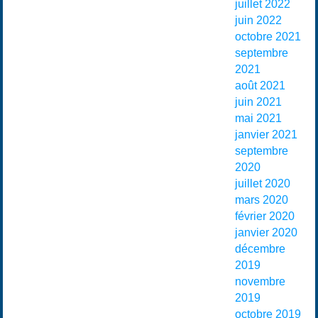
juillet 2022
juin 2022
octobre 2021
septembre
2021
août 2021
juin 2021
mai 2021
janvier 2021
septembre
2020
juillet 2020
mars 2020
février 2020
janvier 2020
décembre
2019
novembre
2019
octobre 2019