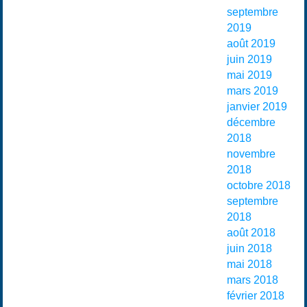
septembre
2019
août 2019
juin 2019
mai 2019
mars 2019
janvier 2019
décembre
2018
novembre
2018
octobre 2018
septembre
2018
août 2018
juin 2018
mai 2018
mars 2018
février 2018