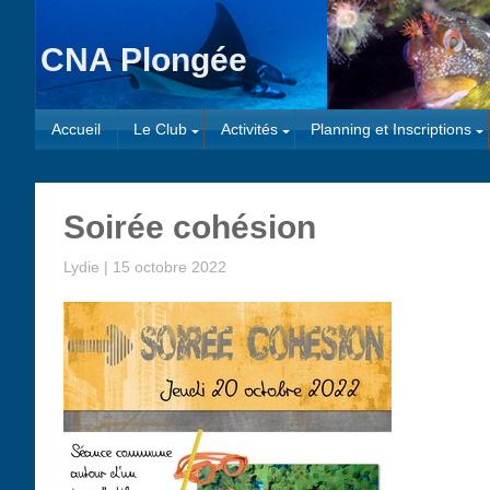
CNA Plongée
Accueil
Le Club
Activités
Planning et Inscriptions
Soirée cohésion
Lydie
|
15 octobre 2022