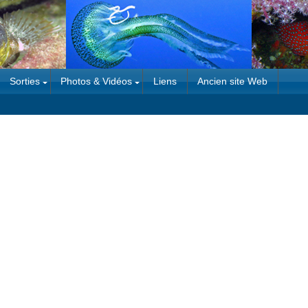
Sorties
Photos & Vidéos
Liens
Ancien site Web