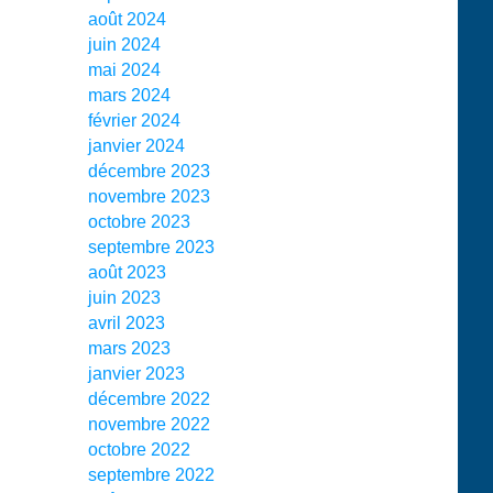
août 2024
juin 2024
mai 2024
mars 2024
février 2024
janvier 2024
décembre 2023
novembre 2023
octobre 2023
septembre 2023
août 2023
juin 2023
avril 2023
mars 2023
janvier 2023
décembre 2022
novembre 2022
octobre 2022
septembre 2022