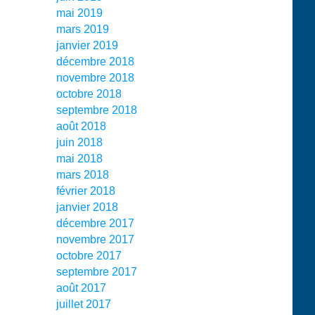
mai 2019
mars 2019
janvier 2019
décembre 2018
novembre 2018
octobre 2018
septembre 2018
août 2018
juin 2018
mai 2018
mars 2018
février 2018
janvier 2018
décembre 2017
novembre 2017
octobre 2017
septembre 2017
août 2017
juillet 2017