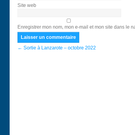
Site web
Enregistrer mon nom, mon e-mail et mon site dans le 
←
Sortie à Lanzarote – octobre 2022