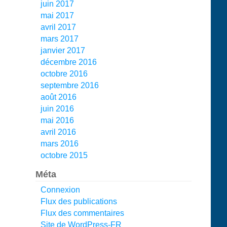
juin 2017
mai 2017
avril 2017
mars 2017
janvier 2017
décembre 2016
octobre 2016
septembre 2016
août 2016
juin 2016
mai 2016
avril 2016
mars 2016
octobre 2015
Méta
Connexion
Flux des publications
Flux des commentaires
Site de WordPress-FR