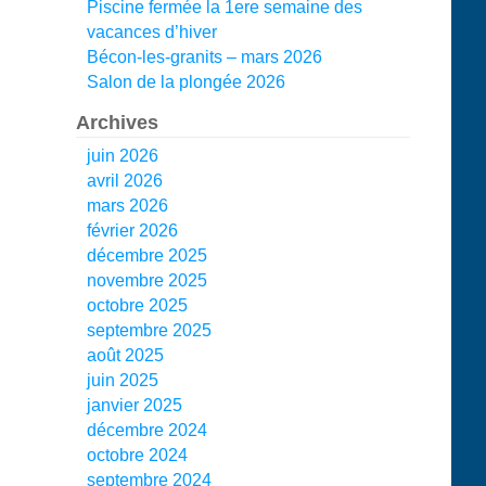
Piscine fermée la 1ere semaine des
vacances d’hiver
Bécon-les-granits – mars 2026
Salon de la plongée 2026
Archives
juin 2026
avril 2026
mars 2026
février 2026
décembre 2025
novembre 2025
octobre 2025
septembre 2025
août 2025
juin 2025
janvier 2025
décembre 2024
octobre 2024
septembre 2024