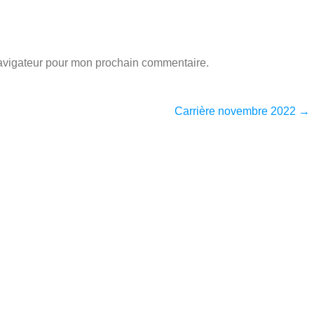
navigateur pour mon prochain commentaire.
Carrière novembre 2022
→