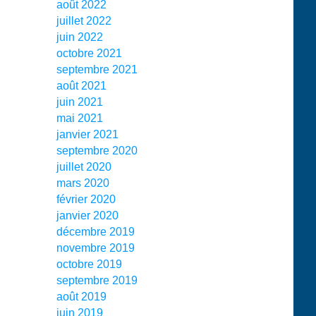
août 2022
juillet 2022
juin 2022
octobre 2021
septembre 2021
août 2021
juin 2021
mai 2021
janvier 2021
septembre 2020
juillet 2020
mars 2020
février 2020
janvier 2020
décembre 2019
novembre 2019
octobre 2019
septembre 2019
août 2019
juin 2019